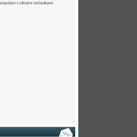
ipulácii s citlivými súčiastkami.