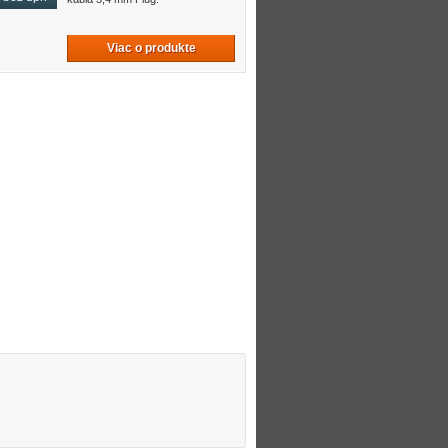
Viac o produkte