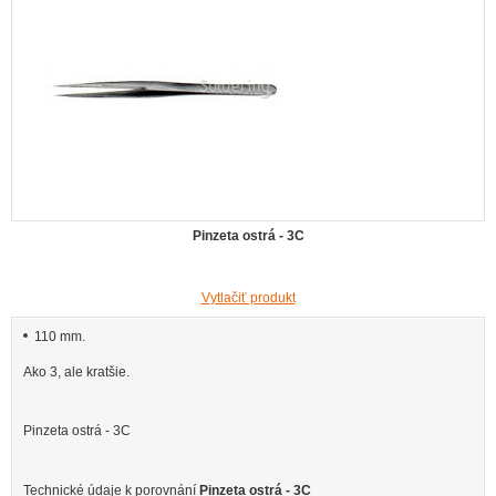
Pinzeta ostrá - 3C
Vytlačiť produkt
110 mm.
Ako 3, ale kratšie.
Pinzeta ostrá - 3C
Technické údaje k porovnání
Pinzeta ostrá - 3C