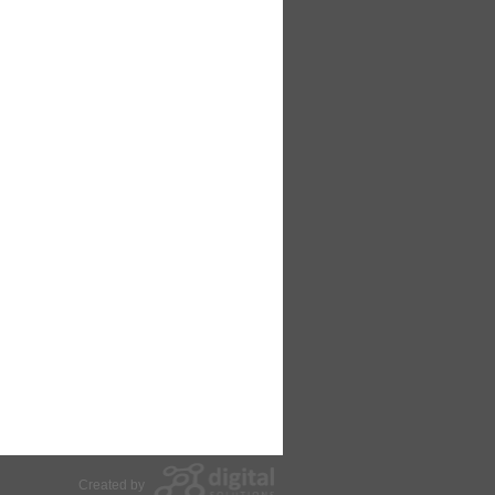
Created by