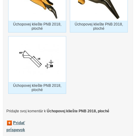
Úchopovej kliešte PNB 2018,
Úchopovej kliešte PNB 2018,
ploché
ploché
Úchopovej kliešte PNB 2018,
ploché
Pridajte svoj ​​komentár k
Úchopovej kliešte PNB 2018, ploché
Pridať
príspevok