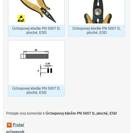
Úchopovej kliešte PN 5007 D,
Úchopovej kliešte PN 5007 D,
ploché, ESD
ploché, ESD
Úchopovej kliešte PN 5007 D,
ploché, ESD
Pridajte svoj ​​komentár k
Úchopovej kliešte PN 5007 D, ploché, ESD
Pridať
príspevok