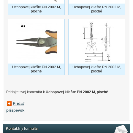
Úchopovej kliešte PN 2002 M,
Úchopovej kliešte PN 2002 M,
ploché
ploché
Úchopovej kliešte PN 2002 M,
Úchopovej kliešte PN 2002 M,
ploché
ploché
Pridajte svoj ​​komentár k
Úchopovej kliešte PN 2002 M, ploché
Pridať
príspevok
Kontaktný formulár