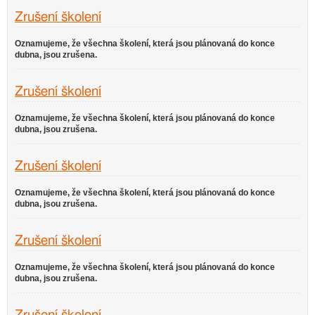
Zrušení školení
Oznamujeme, že všechna školení, která jsou plánovaná do konce
dubna, jsou zrušena.
Zrušení školení
Oznamujeme, že všechna školení, která jsou plánovaná do konce
dubna, jsou zrušena.
Zrušení školení
Oznamujeme, že všechna školení, která jsou plánovaná do konce
dubna, jsou zrušena.
Zrušení školení
Oznamujeme, že všechna školení, která jsou plánovaná do konce
dubna, jsou zrušena.