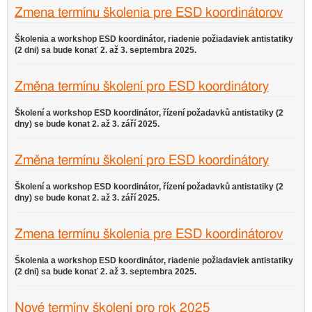
Zmena termínu školenia pre ESD koordinátorov
Školenia a workshop ESD koordinátor, riadenie požiadaviek antistatiky
(2 dni) sa bude konať 2. až 3. septembra 2025.
Změna termínu školení pro ESD koordinátory
Školení a workshop ESD koordinátor, řízení požadavků antistatiky (2
dny) se bude konat 2. až 3. září 2025.
Změna termínu školení pro ESD koordinátory
Školení a workshop ESD koordinátor, řízení požadavků antistatiky (2
dny) se bude konat 2. až 3. září 2025.
Zmena termínu školenia pre ESD koordinátorov
Školenia a workshop ESD koordinátor, riadenie požiadaviek antistatiky
(2 dni) sa bude konať 2. až 3. septembra 2025.
Nové termíny školení pro rok 2025