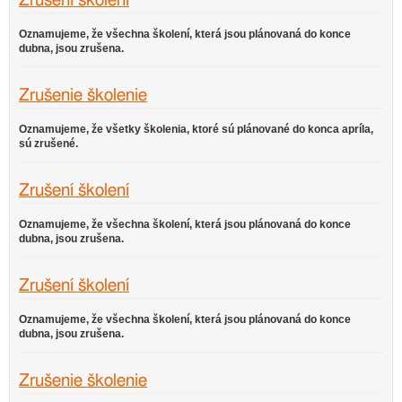
Zrušení školení
Oznamujeme, že všechna školení, která jsou plánovaná do konce
dubna, jsou zrušena.
Zrušenie školenie
Oznamujeme, že všetky školenia, ktoré sú plánované do konca apríla,
sú zrušené.
Zrušení školení
Oznamujeme, že všechna školení, která jsou plánovaná do konce
dubna, jsou zrušena.
Zrušení školení
Oznamujeme, že všechna školení, která jsou plánovaná do konce
dubna, jsou zrušena.
Zrušenie školenie