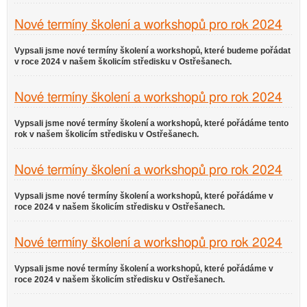
Nové termíny školení a workshopů pro rok 2024
Vypsali jsme nové termíny školení a workshopů, které budeme pořádat
v roce 2024 v našem školicím středisku v Ostřešanech.
Nové termíny školení a workshopů pro rok 2024
Vypsali jsme nové termíny školení a workshopů, které pořádáme tento
rok v našem školicím středisku v Ostřešanech.
Nové termíny školení a workshopů pro rok 2024
Vypsali jsme nové termíny školení a workshopů, které pořádáme v
roce 2024 v našem školicím středisku v Ostřešanech.
Nové termíny školení a workshopů pro rok 2024
Vypsali jsme nové termíny školení a workshopů, které pořádáme v
roce 2024 v našem školicím středisku v Ostřešanech.