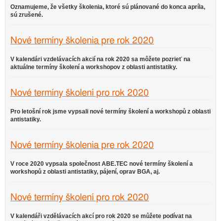
Oznamujeme, že všetky školenia, ktoré sú plánované do konca apríla,
sú zrušené.
Nové termíny školenia pre rok 2020
V kalendári vzdelávacích akcií na rok 2020 sa môžete pozrieť na
aktuálne termíny školení a workshopov z oblasti antistatiky.
Nové termíny školení pro rok 2020
Pro letošní rok jsme vypsali nové termíny školení a workshopů z oblasti
antistatiky.
Nové termíny školenia pre rok 2020
V roce 2020 vypsala společnost ABE.TEC nové termíny školení a
workshopů z oblasti antistatiky, pájení, oprav BGA, aj.
Nové termíny školení pro rok 2020
V kalendáři vzdělávacích akcí pro rok 2020 se můžete podívat na