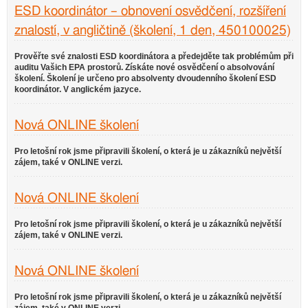
ESD koordinátor – obnovení osvědčení, rozšíření
znalostí, v angličtině (školení, 1 den, 450100025)
Prověřte své znalosti ESD koordinátora a předejděte tak problémům při
auditu Vašich EPA prostorů. Získáte nové osvědčení o absolvování
školení. Školení je určeno pro absolventy dvoudenního školení ESD
koordinátor. V anglickém jazyce.
Nová ONLINE školení
Pro letošní rok jsme připravili školení, o která je u zákazníků největší
zájem, také v ONLINE verzi.
Nová ONLINE školení
Pro letošní rok jsme připravili školení, o která je u zákazníků největší
zájem, také v ONLINE verzi.
Nová ONLINE školení
Pro letošní rok jsme připravili školení, o která je u zákazníků největší