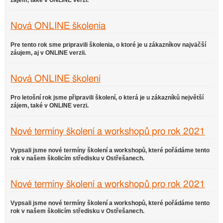
zájem, také v ONLINE verzi.
Nová ONLINE školenia
Pre tento rok sme pripravili školenia, o ktoré je u zákazníkov najväčší
záujem, aj v ONLINE verzii.
Nová ONLINE školení
Pro letošní rok jsme připravili školení, o která je u zákazníků největší
zájem, také v ONLINE verzi.
Nové termíny školení a workshopů pro rok 2021
Vypsali jsme nové termíny školení a workshopů, které pořádáme tento
rok v našem školicím středisku v Ostřešanech.
Nové termíny školení a workshopů pro rok 2021
Vypsali jsme nové termíny školení a workshopů, které pořádáme tento
rok v našem školicím středisku v Ostřešanech.