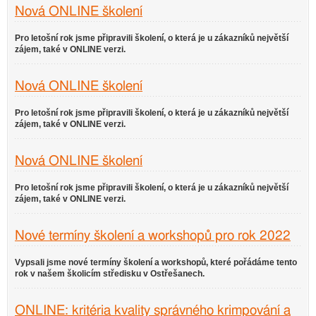
Nová ONLINE školení
Pro letošní rok jsme připravili školení, o která je u zákazníků největší
zájem, také v ONLINE verzi.
Nová ONLINE školení
Pro letošní rok jsme připravili školení, o která je u zákazníků největší
zájem, také v ONLINE verzi.
Nová ONLINE školení
Pro letošní rok jsme připravili školení, o která je u zákazníků největší
zájem, také v ONLINE verzi.
Nové termíny školení a workshopů pro rok 2022
Vypsali jsme nové termíny školení a workshopů, které pořádáme tento
rok v našem školicím středisku v Ostřešanech.
ONLINE: kritéria kvality správného krimpování a