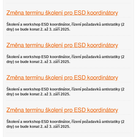
Změna termínu školení pro ESD koordinátory
Školení a workshop ESD koordinátor, řízení požadavků antistatiky (2
dny) se bude konat 2. až 3. září 2025.
Změna termínu školení pro ESD koordinátory
Školení a workshop ESD koordinátor, řízení požadavků antistatiky (2
dny) se bude konat 2. až 3. září 2025.
Změna termínu školení pro ESD koordinátory
Školení a workshop ESD koordinátor, řízení požadavků antistatiky (2
dny) se bude konat 2. až 3. září 2025.
Změna termínu školení pro ESD koordinátory
Školení a workshop ESD koordinátor, řízení požadavků antistatiky (2
dny) se bude konat 2. až 3. září 2025.