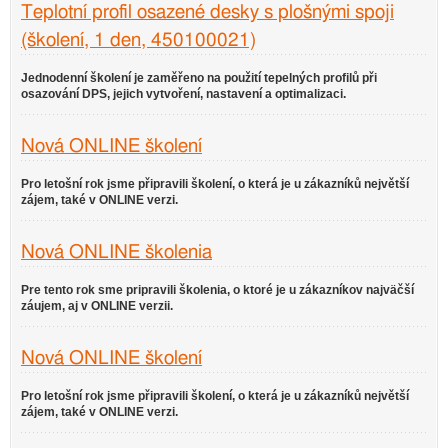
Teplotní profil osazené desky s plošnými spoji
(školení, 1 den, 450100021)
Jednodenní školení je zaměřeno na použití tepelných profilů při
osazování DPS, jejich vytvoření, nastavení a optimalizaci.
Nová ONLINE školení
Pro letošní rok jsme připravili školení, o která je u zákazníků největší
zájem, také v ONLINE verzi.
Nová ONLINE školenia
Pre tento rok sme pripravili školenia, o ktoré je u zákazníkov najväčší
záujem, aj v ONLINE verzii.
Nová ONLINE školení
Pro letošní rok jsme připravili školení, o která je u zákazníků největší
zájem, také v ONLINE verzi.