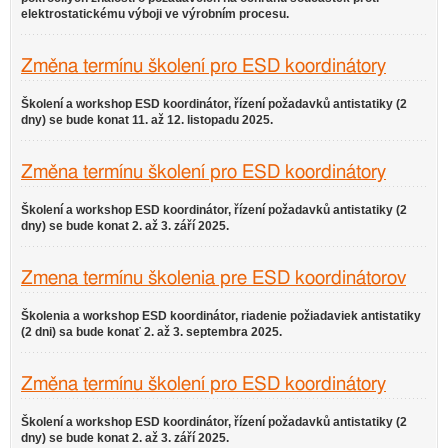
elektrostatickému výboji ve výrobním procesu.
Změna termínu školení pro ESD koordinátory
Školení a workshop ESD koordinátor, řízení požadavků antistatiky (2
dny) se bude konat 11. až 12. listopadu 2025.
Změna termínu školení pro ESD koordinátory
Školení a workshop ESD koordinátor, řízení požadavků antistatiky (2
dny) se bude konat 2. až 3. září 2025.
Zmena termínu školenia pre ESD koordinátorov
Školenia a workshop ESD koordinátor, riadenie požiadaviek antistatiky
(2 dni) sa bude konať 2. až 3. septembra 2025.
Změna termínu školení pro ESD koordinátory
Školení a workshop ESD koordinátor, řízení požadavků antistatiky (2
dny) se bude konat 2. až 3. září 2025.