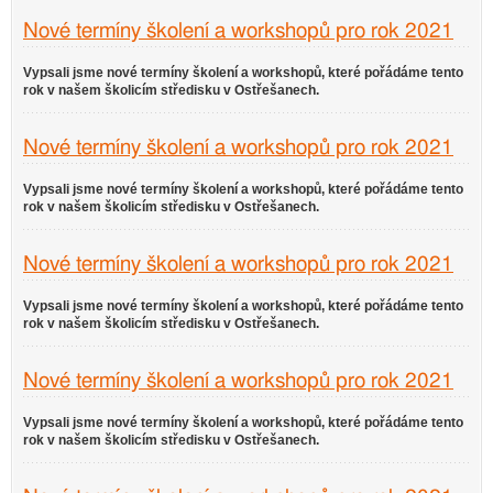
Nové termíny školení a workshopů pro rok 2021
Vypsali jsme nové termíny školení a workshopů, které pořádáme tento
rok v našem školicím středisku v Ostřešanech.
Nové termíny školení a workshopů pro rok 2021
Vypsali jsme nové termíny školení a workshopů, které pořádáme tento
rok v našem školicím středisku v Ostřešanech.
Nové termíny školení a workshopů pro rok 2021
Vypsali jsme nové termíny školení a workshopů, které pořádáme tento
rok v našem školicím středisku v Ostřešanech.
Nové termíny školení a workshopů pro rok 2021
Vypsali jsme nové termíny školení a workshopů, které pořádáme tento
rok v našem školicím středisku v Ostřešanech.