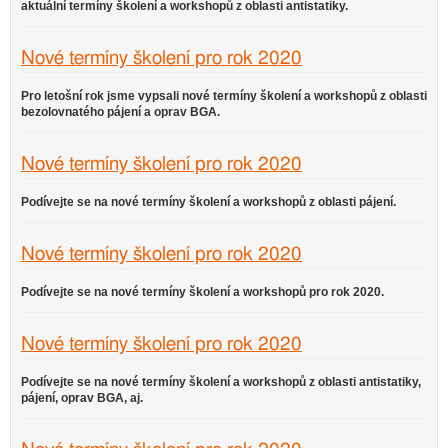
aktuální termíny školení a workshopů z oblasti antistatiky.
Nové termíny školení pro rok 2020
Pro letošní rok jsme vypsali nové termíny školení a workshopů z oblasti
bezolovnatého pájení a oprav BGA.
Nové termíny školení pro rok 2020
Podívejte se na nové termíny školení a workshopů z oblasti pájení.
Nové termíny školení pro rok 2020
Podívejte se na nové termíny školení a workshopů pro rok 2020.
Nové termíny školení pro rok 2020
Podívejte se na nové termíny školení a workshopů z oblasti antistatiky,
pájení, oprav BGA, aj.