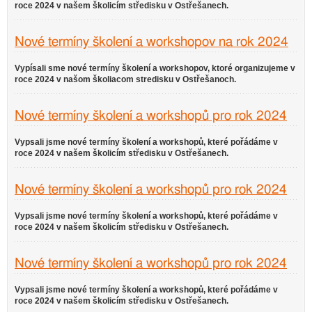
roce 2024 v našem školicím středisku v Ostřešanech.
Nové termíny školení a workshopov na rok 2024
Vypísali sme nové termíny školení a workshopov, ktoré organizujeme v
roce 2024 v našom školiacom stredisku v Ostřešanoch.
Nové termíny školení a workshopů pro rok 2024
Vypsali jsme nové termíny školení a workshopů, které pořádáme v
roce 2024 v našem školicím středisku v Ostřešanech.
Nové termíny školení a workshopů pro rok 2024
Vypsali jsme nové termíny školení a workshopů, které pořádáme v
roce 2024 v našem školicím středisku v Ostřešanech.
Nové termíny školení a workshopů pro rok 2024
Vypsali jsme nové termíny školení a workshopů, které pořádáme v
roce 2024 v našem školicím středisku v Ostřešanech.