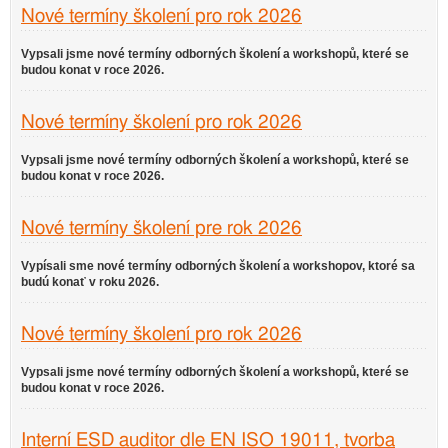
Nové termíny školení pro rok 2026
Vypsali jsme nové termíny odborných školení a workshopů, které se
budou konat v roce 2026.
Nové termíny školení pro rok 2026
Vypsali jsme nové termíny odborných školení a workshopů, které se
budou konat v roce 2026.
Nové termíny školení pre rok 2026
Vypísali sme nové termíny odborných školení a workshopov, ktoré sa
budú konať v roku 2026.
Nové termíny školení pro rok 2026
Vypsali jsme nové termíny odborných školení a workshopů, které se
budou konat v roce 2026.
Interní ESD auditor dle EN ISO 19011, tvorba