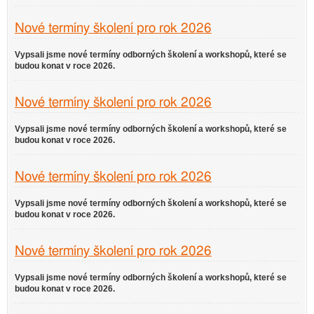
Nové termíny školení pro rok 2026
Vypsali jsme nové termíny odborných školení a workshopů, které se
budou konat v roce 2026.
Nové termíny školení pro rok 2026
Vypsali jsme nové termíny odborných školení a workshopů, které se
budou konat v roce 2026.
Nové termíny školení pro rok 2026
Vypsali jsme nové termíny odborných školení a workshopů, které se
budou konat v roce 2026.
Nové termíny školení pro rok 2026
Vypsali jsme nové termíny odborných školení a workshopů, které se
budou konat v roce 2026.