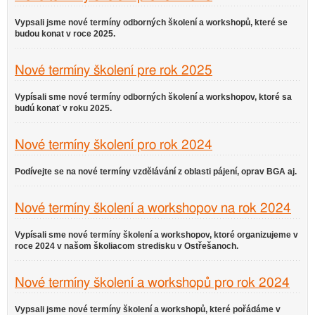
Vypsali jsme nové termíny odborných školení a workshopů, které se
budou konat v roce 2025.
Nové termíny školení pre rok 2025
Vypísali sme nové termíny odborných školení a workshopov, ktoré sa
budú konať v roku 2025.
Nové termíny školení pro rok 2024
Podívejte se na nové termíny vzdělávání z oblasti pájení, oprav BGA aj.
Nové termíny školení a workshopov na rok 2024
Vypísali sme nové termíny školení a workshopov, ktoré organizujeme v
roce 2024 v našom školiacom stredisku v Ostřešanoch.
Nové termíny školení a workshopů pro rok 2024
Vypsali jsme nové termíny školení a workshopů, které pořádáme v