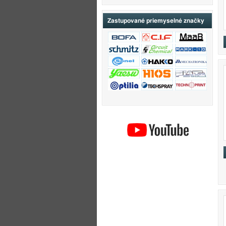
Zastupované priemyselné značky