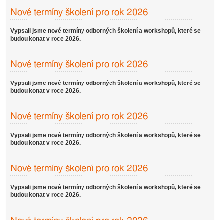
Nové termíny školení pro rok 2026
Vypsali jsme nové termíny odborných školení a workshopů, které se
budou konat v roce 2026.
Nové termíny školení pro rok 2026
Vypsali jsme nové termíny odborných školení a workshopů, které se
budou konat v roce 2026.
Nové termíny školení pro rok 2026
Vypsali jsme nové termíny odborných školení a workshopů, které se
budou konat v roce 2026.
Nové termíny školení pro rok 2026
Vypsali jsme nové termíny odborných školení a workshopů, které se
budou konat v roce 2026.