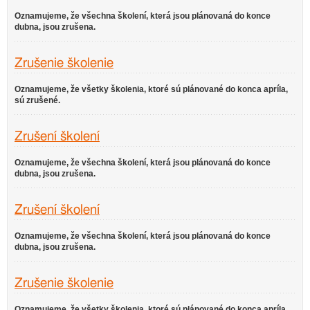
Oznamujeme, že všechna školení, která jsou plánovaná do konce
dubna, jsou zrušena.
Zrušenie školenie
Oznamujeme, že všetky školenia, ktoré sú plánované do konca apríla,
sú zrušené.
Zrušení školení
Oznamujeme, že všechna školení, která jsou plánovaná do konce
dubna, jsou zrušena.
Zrušení školení
Oznamujeme, že všechna školení, která jsou plánovaná do konce
dubna, jsou zrušena.
Zrušenie školenie
Oznamujeme, že všetky školenia, ktoré sú plánované do konca apríla,