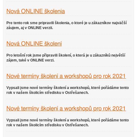
Nová ONLINE školenia
Pre tento rok sme pripravili školenia, o ktoré je u zákazníkov najväčší
záujem, aj v ONLINE verzii.
Nová ONLINE školení
Pro letošní rok jsme připravili školení, o která je u zákazníků největší
zájem, také v ONLINE verzi.
Nové termíny školení a workshopů pro rok 2021
Vypsali jsme nové termíny školení a workshopů, které pořádáme tento
rok v našem školicím středisku v Ostřešanech.
Nové termíny školení a workshopů pro rok 2021
Vypsali jsme nové termíny školení a workshopů, které pořádáme tento
rok v našem školicím středisku v Ostřešanech.