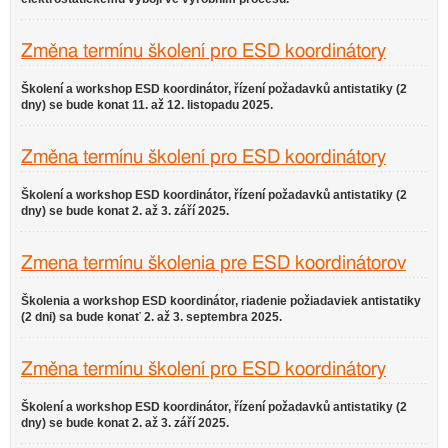
Změna termínu školení pro ESD koordinátory
Školení a workshop ESD koordinátor, řízení požadavků antistatiky (2
dny) se bude konat 11. až 12. listopadu 2025.
Změna termínu školení pro ESD koordinátory
Školení a workshop ESD koordinátor, řízení požadavků antistatiky (2
dny) se bude konat 2. až 3. září 2025.
Zmena termínu školenia pre ESD koordinátorov
Školenia a workshop ESD koordinátor, riadenie požiadaviek antistatiky
(2 dni) sa bude konať 2. až 3. septembra 2025.
Změna termínu školení pro ESD koordinátory
Školení a workshop ESD koordinátor, řízení požadavků antistatiky (2
dny) se bude konat 2. až 3. září 2025.