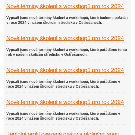
Nové termíny školení a workshopů pro rok 2024
Vypsali jsme nové termíny školení a workshopů, které budeme pořádat
v roce 2024 v našem školicím středisku v Ostřešanech.
Nové termíny školení a workshopů pro rok 2024
Vypsali jsme nové termíny školení a workshopů, které pořádáme tento
rok v našem školicím středisku v Ostřešanech.
Nové termíny školení a workshopů pro rok 2024
Vypsali jsme nové termíny školení a workshopů, které pořádáme v
roce 2024 v našem školicím středisku v Ostřešanech.
Nové termíny školení a workshopů pro rok 2024
Vypsali jsme nové termíny školení a workshopů, které pořádáme v
roce 2024 v našem školicím středisku v Ostřešanech.
Teplotní profil osazené desky s plošnými spoji