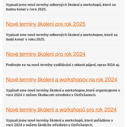
Vypsali jsme nové termíny odborných školení a workshopů, které se
budou konat v roce 2025.
Nové termíny školení pre rok 2025
Vypísali sme nové termíny odborných školení a workshopov, ktoré sa
budú konať v roku 2025.
Nové termíny školení pro rok 2024
Podívejte se na nové termíny vzdělávání z oblasti pájení, oprav BGA aj.
Nové termíny školení a workshopov na rok 2024
Vypísali sme nové termíny školení a workshopov, ktoré organizujeme v
roce 2024 v našom školiacom stredisku v Ostřešanoch.
Nové termíny školení a workshopů pro rok 2024
Vypsali jsme nové termíny školení a workshopů, které pořádáme v
roce 2024 v našem školicím středisku v Ostřešanech.