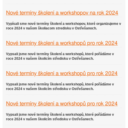
Nové termíny školení a workshopov na rok 2024
Vypísali sme nové termíny školení a workshopov, ktoré organizujeme v
roce 2024 v našom školiacom stredisku v Ostřešanoch.
Nové termíny školení a workshopů pro rok 2024
Vypsali jsme nové termíny školení a workshopů, které pořádáme v
roce 2024 v našem školicím středisku v Ostřešanech.
Nové termíny školení a workshopů pro rok 2024
Vypsali jsme nové termíny školení a workshopů, které pořádáme v
roce 2024 v našem školicím středisku v Ostřešanech.
Nové termíny školení a workshopů pro rok 2024
Vypsali jsme nové termíny školení a workshopů, které pořádáme v
roce 2024 v našem školicím středisku v Ostřešanech.