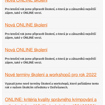
Nová ONLINE školení
Pro letošní rok jsme připravili školení, o která je u zákazníků největší
zájem, také v ONLINE verzi.
Nová ONLINE školení
Pro letošní rok jsme připravili školení, o která je u zákazníků největší
zájem, také v ONLINE verzi.
Nová ONLINE školení
Pro letošní rok jsme připravili školení, o která je u zákazníků největší
zájem, také v ONLINE verzi.
Nové termíny školení a workshopů pro rok 2022
Vypsali jsme nové termíny školení a workshopů, které pořádáme tento
rok v našem školicím středisku v Ostřešanech.
ONLINE: kritéria kvality správného krimpování a