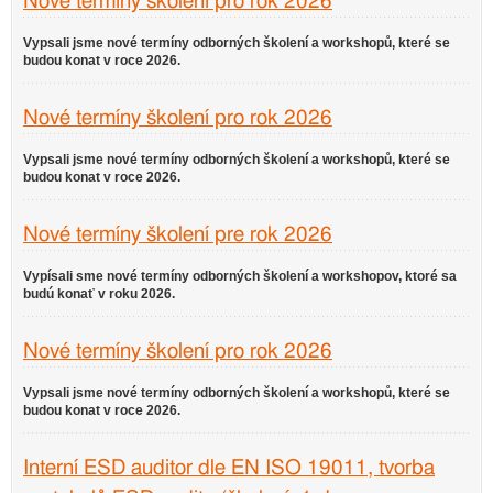
Nové termíny školení pro rok 2026
Vypsali jsme nové termíny odborných školení a workshopů, které se
budou konat v roce 2026.
Nové termíny školení pro rok 2026
Vypsali jsme nové termíny odborných školení a workshopů, které se
budou konat v roce 2026.
Nové termíny školení pre rok 2026
Vypísali sme nové termíny odborných školení a workshopov, ktoré sa
budú konať v roku 2026.
Nové termíny školení pro rok 2026
Vypsali jsme nové termíny odborných školení a workshopů, které se
budou konat v roce 2026.
Interní ESD auditor dle EN ISO 19011, tvorba