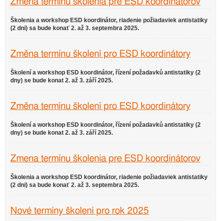
Zmena termínu školenia pre ESD koordinátorov
Školenia a workshop ESD koordinátor, riadenie požiadaviek antistatiky
(2 dni) sa bude konať 2. až 3. septembra 2025.
Změna termínu školení pro ESD koordinátory
Školení a workshop ESD koordinátor, řízení požadavků antistatiky (2
dny) se bude konat 2. až 3. září 2025.
Změna termínu školení pro ESD koordinátory
Školení a workshop ESD koordinátor, řízení požadavků antistatiky (2
dny) se bude konat 2. až 3. září 2025.
Zmena termínu školenia pre ESD koordinátorov
Školenia a workshop ESD koordinátor, riadenie požiadaviek antistatiky
(2 dni) sa bude konať 2. až 3. septembra 2025.
Nové termíny školení pro rok 2025