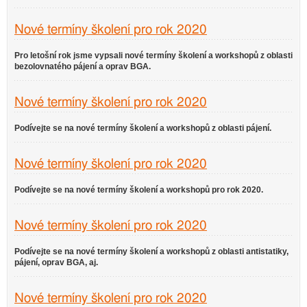
Nové termíny školení pro rok 2020
Pro letošní rok jsme vypsali nové termíny školení a workshopů z oblasti
bezolovnatého pájení a oprav BGA.
Nové termíny školení pro rok 2020
Podívejte se na nové termíny školení a workshopů z oblasti pájení.
Nové termíny školení pro rok 2020
Podívejte se na nové termíny školení a workshopů pro rok 2020.
Nové termíny školení pro rok 2020
Podívejte se na nové termíny školení a workshopů z oblasti antistatiky,
pájení, oprav BGA, aj.
Nové termíny školení pro rok 2020