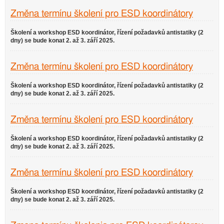
Změna termínu školení pro ESD koordinátory
Školení a workshop ESD koordinátor, řízení požadavků antistatiky (2
dny) se bude konat 2. až 3. září 2025.
Změna termínu školení pro ESD koordinátory
Školení a workshop ESD koordinátor, řízení požadavků antistatiky (2
dny) se bude konat 2. až 3. září 2025.
Změna termínu školení pro ESD koordinátory
Školení a workshop ESD koordinátor, řízení požadavků antistatiky (2
dny) se bude konat 2. až 3. září 2025.
Změna termínu školení pro ESD koordinátory
Školení a workshop ESD koordinátor, řízení požadavků antistatiky (2
dny) se bude konat 2. až 3. září 2025.