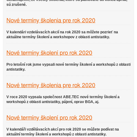
sú zrušené.
Nové termíny školenia pre rok 2020
V kalendári vzdelávacích akcií na rok 2020 sa môžete pozrieť na
aktuálne termíny školení a workshopov z oblasti antistatiky.
Nové termíny školení pro rok 2020
Pro letošní rok jsme vypsali nové termíny školení a workshopů z oblasti
antistatiky.
Nové termíny školenia pre rok 2020
V roce 2020 vypsala společnost ABE.TEC nové termíny školení a
workshopů z oblasti antistatiky, pájení, oprav BGA, aj.
Nové termíny školení pro rok 2020
V kalendáři vzdělávacích akcí pro rok 2020 se můžete podívat na
aktuální termíny školení a workshopů z oblasti antistatiky.