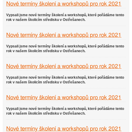
Nové termíny školení a workshopů pro rok 2021
Vypsali jsme nové termíny školení a workshopů, které pořádáme tento
rok v našem školicím středisku v Ostřešanech.
Nové termíny školení a workshopů pro rok 2021
Vypsali jsme nové termíny školení a workshopů, které pořádáme tento
rok v našem školicím středisku v Ostřešanech.
Nové termíny školení a workshopů pro rok 2021
Vypsali jsme nové termíny školení a workshopů, které pořádáme tento
rok v našem školicím středisku v Ostřešanech.
Nové termíny školení a workshopů pro rok 2021
Vypsali jsme nové termíny školení a workshopů, které pořádáme tento
rok v našem školicím středisku v Ostřešanech.
Nové termíny školení a workshopů pro rok 2021