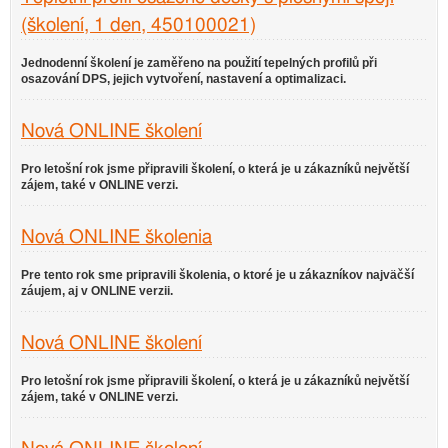
(školení, 1 den, 450100021)
Jednodenní školení je zaměřeno na použití tepelných profilů při
osazování DPS, jejich vytvoření, nastavení a optimalizaci.
Nová ONLINE školení
Pro letošní rok jsme připravili školení, o která je u zákazníků největší
zájem, také v ONLINE verzi.
Nová ONLINE školenia
Pre tento rok sme pripravili školenia, o ktoré je u zákazníkov najväčší
záujem, aj v ONLINE verzii.
Nová ONLINE školení
Pro letošní rok jsme připravili školení, o která je u zákazníků největší
zájem, také v ONLINE verzi.