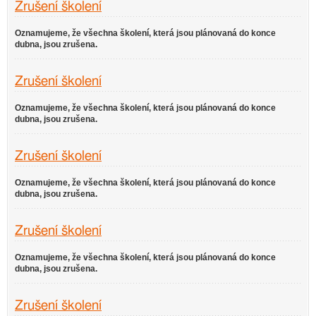
Zrušení školení
Oznamujeme, že všechna školení, která jsou plánovaná do konce
dubna, jsou zrušena.
Zrušení školení
Oznamujeme, že všechna školení, která jsou plánovaná do konce
dubna, jsou zrušena.
Zrušení školení
Oznamujeme, že všechna školení, která jsou plánovaná do konce
dubna, jsou zrušena.
Zrušení školení
Oznamujeme, že všechna školení, která jsou plánovaná do konce
dubna, jsou zrušena.
Zrušení školení