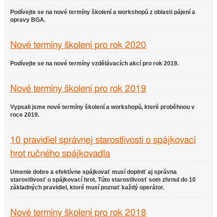
Podívejte se na nové termíny školení a workshopů z oblasti pájení a
opravy BGA.
Nové termíny školení pro rok 2020
Podívejte se na nové termíny vzdělávacích akcí pro rok 2019.
Nové termíny školení pro rok 2019
Vypsali jsme nové termíny školení a workshopů, které proběhnou v
roce 2019.
10 pravidiel správnej starostlivosti o spájkovací
hrot ručného spájkovadla
Umenie dobre a efektívne spájkovať musí doplniť aj správna
starostlivosť o spájkovací hrot. Túto starostlivosť som zhrnul do 10
základných pravidiel, ktoré musí poznať každý operátor.
Nové termíny školení pro rok 2018