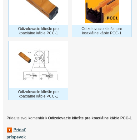
Odizolovacie kliešte pre
Odizolovacie kliešte pre
koaxiálne káble PCC-1
koaxiálne káble PCC-1
Odizolovacie kliešte pre
koaxiálne káble PCC-1
Pridajte svoj ​​komentár k
Odizolovacie kliešte pre koaxiálne káble PCC-1
Pridať
príspevok