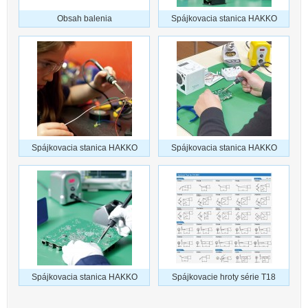
Obsah balenia
Spájkovacia stanica HAKKO
Spájkovacia stanica HAKKO
Spájkovacia stanica HAKKO
Spájkovacia stanica HAKKO
Spájkovacie hroty série T18